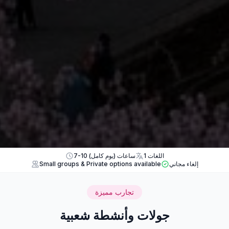
1 اللغات
7-10 ساعات (يوم كامل)
إلغاء مجاني
Small groups & Private options available
تجارب مميزة
جولات وأنشطة شعبية