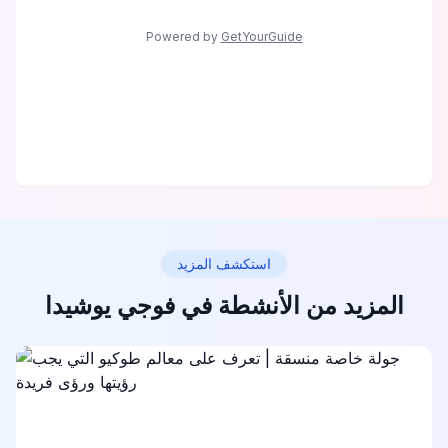
Powered by
GetYourGuide
استكشف المزيد
المزيد من الأنشطة في فوجي يوشيدا