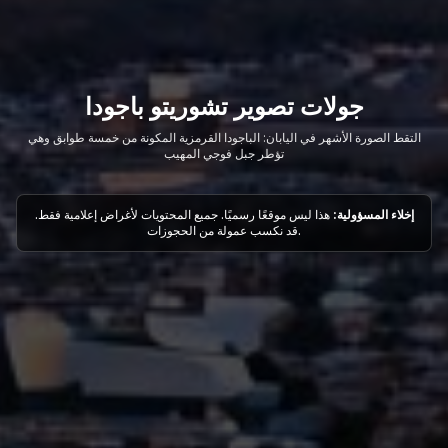
جولات تصوير تشوريتو باجودا
التقط الصورة الأشهر في اليابان: الباجودا القرمزية المكونة من خمسة طوابق وهي
تؤطر جبل فوجي المهيب
إخلاء المسؤولية:
هذا ليس موقعًا رسميًا. جميع المحتويات لأغراض إعلامية فقط.
قد نكسب عمولة من الحجوزات.