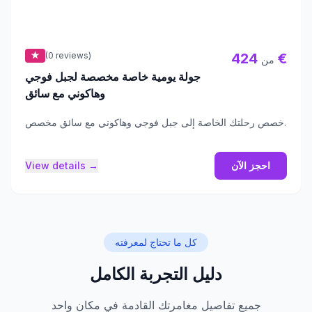
★
(0 reviews)
424 €
من
جولة يومية خاصة مخصصة لجبل فوجي
وهاكوني مع سائق
خصص رحلتك الخاصة إلى جبل فوجي وهاكوني مع سائق مخصص.
احجز الآن
View details →
كل ما تحتاج لمعرفته
دليل التجربة الكامل
جميع تفاصيل مغامرتك القادمة في مكان واحد