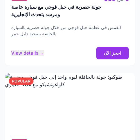
جولة حصرية في جبل فوجي مع سيارة خاصة
ومرشد يتحدث الإنجليزية
انغمس في عظمة جبل فوجي من خلال جولة حصرية بالسيارة
الخاصة بصحبة دليل خبير.
احجز الآن
View details →
POPULAR