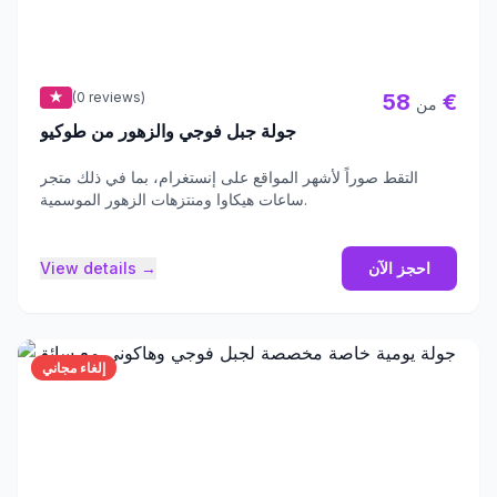
★
(0 reviews)
58 €
من
جولة جبل فوجي والزهور من طوكيو
التقط صوراً لأشهر المواقع على إنستغرام، بما في ذلك متجر
ساعات هيكاوا ومنتزهات الزهور الموسمية.
احجز الآن
View details →
إلغاء مجاني