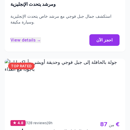
ومرشد يتحدث الإنجليزية
استكشف جمال جبل فوجي مع مرشد خاص يتحدث الإنجليزية
وسيارة مكيفة.
احجز الآن
View details →
TOP RATED
★ 4.8
(128 reviews)
9h
87 €
من