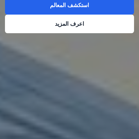
استكشف المعالم
اعرف المزيد