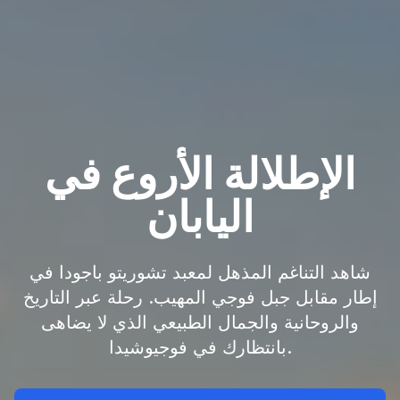
الإطلالة الأروع في
اليابان
شاهد التناغم المذهل لمعبد تشوريتو باجودا في
إطار مقابل جبل فوجي المهيب. رحلة عبر التاريخ
والروحانية والجمال الطبيعي الذي لا يضاهى
بانتظارك في فوجيوشيدا.