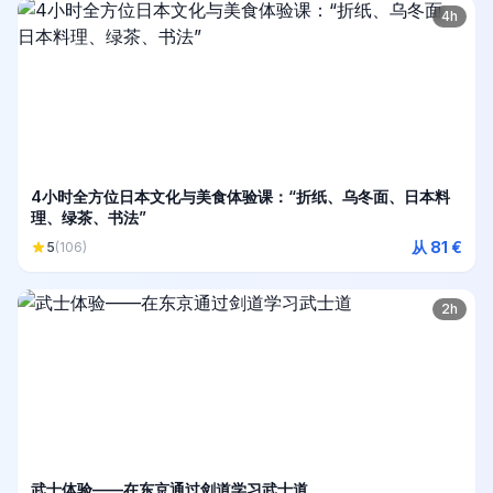
4h
4小时全方位日本文化与美食体验课：“折纸、乌冬面、日本料
理、绿茶、书法”
从 81 €
5
(106)
2h
武士体验——在东京通过剑道学习武士道