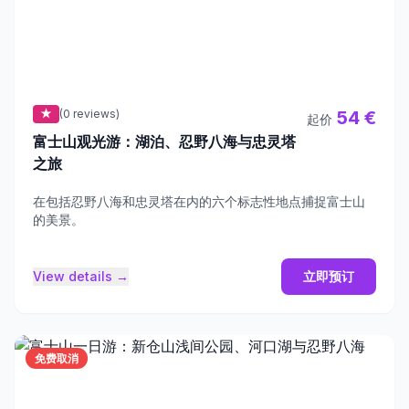
★
(0 reviews)
54 €
起价
富士山观光游：湖泊、忍野八海与忠灵塔
之旅
在包括忍野八海和忠灵塔在内的六个标志性地点捕捉富士山
的美景。
View details →
立即预订
免费取消