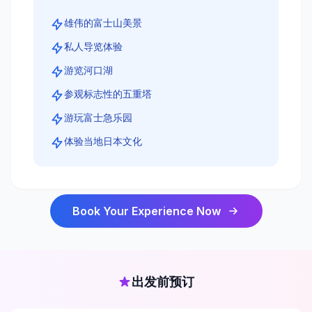
雄伟的富士山美景
私人导览体验
游览河口湖
参观标志性的五重塔
游玩富士急乐园
体验当地日本文化
Book Your Experience Now
出发前预订