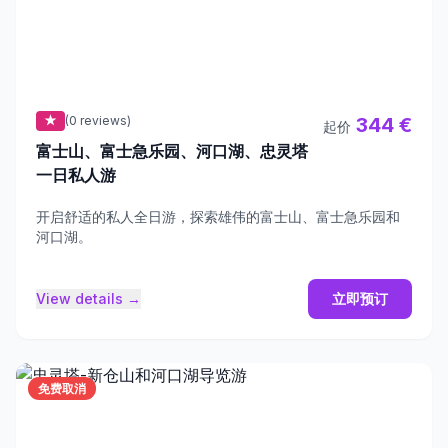
★
(0 reviews)
344 €
起价
富士山、富士急乐园、河口湖、忠灵塔
一日私人游
开启舒适的私人全日游，探索雄伟的富士山、富士急乐园和
河口湖。
View details →
立即预订
免费取消