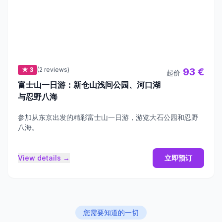
★ 3
(2 reviews)
93 €
起价
富士山一日游：新仓山浅间公园、河口湖
与忍野八海
参加从东京出发的精彩富士山一日游，游览大石公园和忍野
八海。
View details →
立即预订
您需要知道的一切