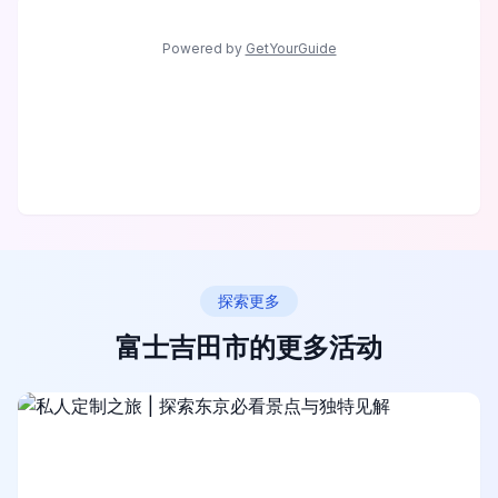
Powered by
GetYourGuide
探索更多
富士吉田市的更多活动