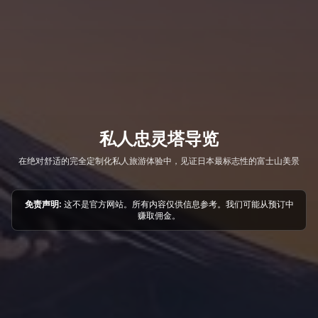
私人忠灵塔导览
在绝对舒适的完全定制化私人旅游体验中，见证日本最标志性的富士山美景
免责声明:
这不是官方网站。所有内容仅供信息参考。我们可能从预订中
赚取佣金。