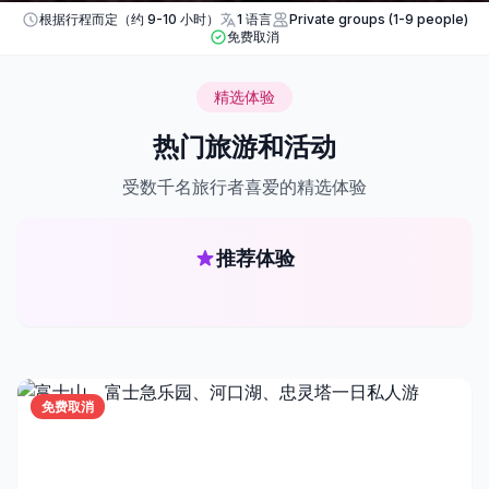
根据行程而定（约 9-10 小时）
1 语言
Private groups (1-9 people)
免费取消
精选体验
热门旅游和活动
受数千名旅行者喜爱的精选体验
推荐体验
免费取消