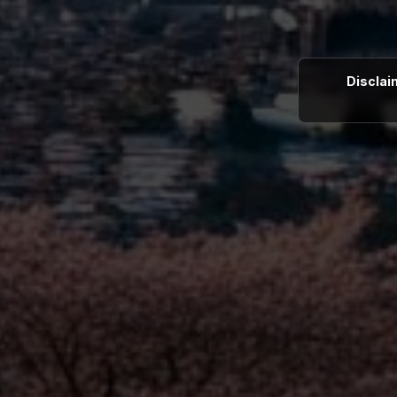
Disclai