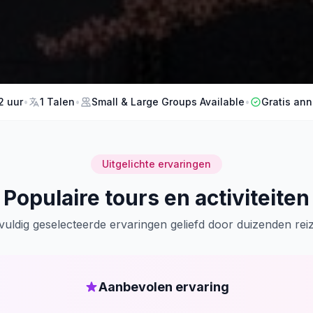
2 uur
•
1 Talen
•
Small & Large Groups Available
•
Gratis ann
Uitgelichte ervaringen
Populaire tours en activiteiten
vuldig geselecteerde ervaringen geliefd door duizenden reiz
Aanbevolen ervaring