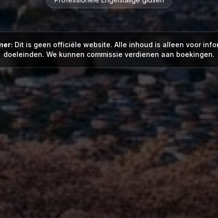
mer:
Dit is geen officiële website. Alle inhoud is alleen voor inf
doeleinden. We kunnen commissie verdienen aan boekingen.